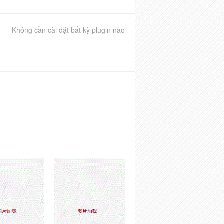
Không cần cài đặt bất kỳ plugin nào