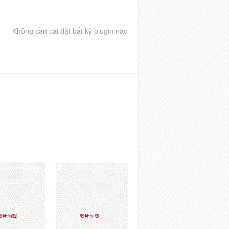
Không cần cài đặt bất kỳ plugin nào