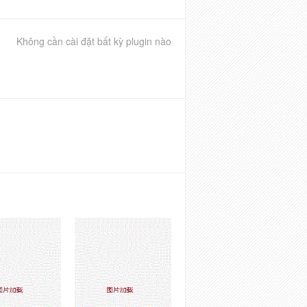
Không cần cài đặt bất kỳ plugin nào